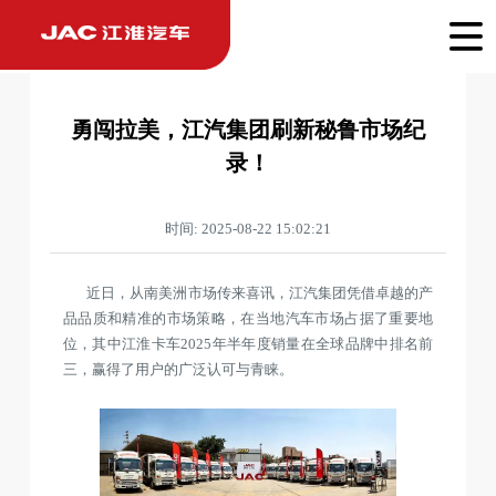
勇闯拉美，江汽集团刷新秘鲁市场纪
录！
时间: 2025-08-22 15:02:21
近日，从南美洲市场传来喜讯，江汽集团凭借卓越的产
品品质和精准的市场策略，在当地汽车市场占据了重要地
位，其中江淮卡车2025年半年度销量在全球品牌中排名前
三，赢得了用户的广泛认可与青睐。