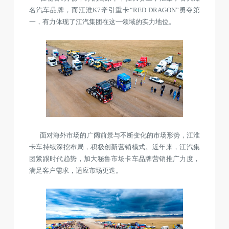
名汽车品牌，而江淮K7牵引重卡“RED DRAGON”勇夺第
一，有力体现了江汽集团在这一领域的实力地位。
面对海外市场的广阔前景与不断变化的市场形势，江淮
卡车持续深挖布局，积极创新营销模式。近年来，江汽集
团紧跟时代趋势，加大秘鲁市场卡车品牌营销推广力度，
满足客户需求，适应市场更迭。