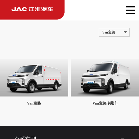
Van宝路
Van宝路
Van宝路冷藏车