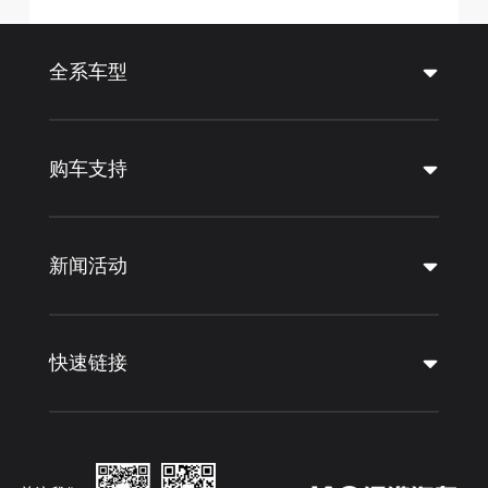
全系车型
购车支持
新闻活动
快速链接