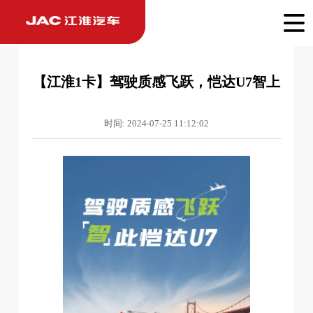
【江淮1卡】驾驶质感飞跃，恺达U7智上
时间: 2024-07-25 11:12:02