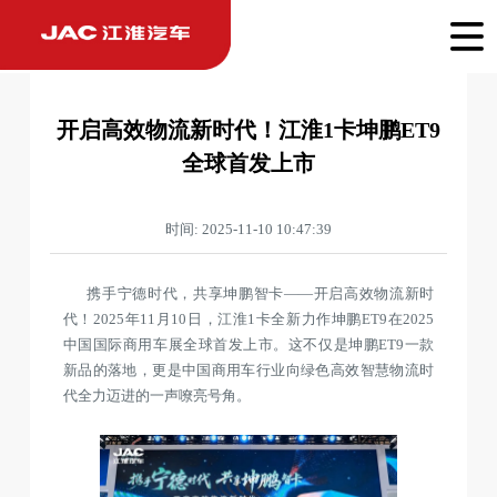
开启高效物流新时代！江淮1卡坤鹏ET9
全球首发上市
时间: 2025-11-10 10:47:39
携手宁德时代，共享坤鹏智卡——开启高效物流新时
代！2025年11月10日，江淮1卡全新力作坤鹏ET9在2025
中国国际商用车展全球首发上市。这不仅是坤鹏ET9一款
新品的落地，更是中国商用车行业向绿色高效智慧物流时
代全力迈进的一声嘹亮号角。