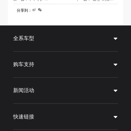
分享到：
全系车型
购车支持
新闻活动
快速链接