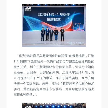
作为打破“商用车新能源化性能瓶颈”的最新成果，江淮
1卡坤鹏ET9凭借领先一代的产品实力与覆盖全生命周期的
服务护航，树立了新能源轻卡价值新变革，引领行业迈向
更高效、更绿色、更智能的未来。江淮汽车始终坚信，真
正的价值不在于空泛的承诺，而在于脚踏实地、为用户解
决每一个实际问题。未来，江淮1卡将继续坚持以核心技术
驱动，重塑新能源商用车市场格局，为全球物流的绿色变
革提供强劲动力。