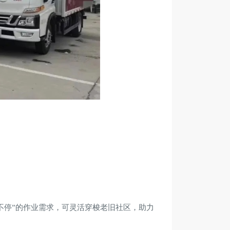
不停”的作业需求，可灵活穿梭老旧社区，助力