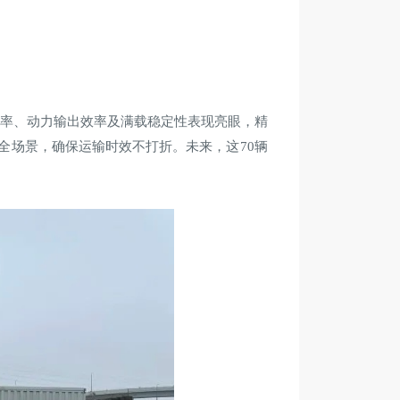
用率、动力输出效率及满载稳定性表现亮眼，精
全场景，确保运输时效不打折。未来，这70辆