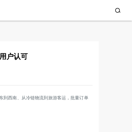
得用户认可
东到西南、从冷链物流到旅游客运，批量订单