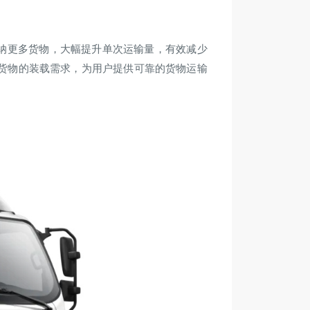
松容纳更多货物，大幅提升单次运输量，有效减少
货物的装载需求，为用户提供可靠的货物运输