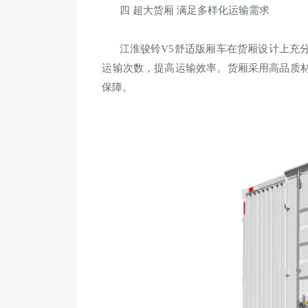
四 超大货厢 满足多样化运输需求
江淮骏铃V5舒适版厢车在货厢设计上充分
运输次数，提高运输效率。货厢采用高品质
保障。