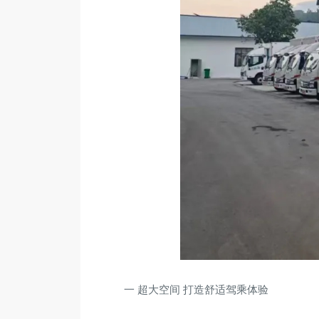
一 超大空间 打造舒适驾乘体验