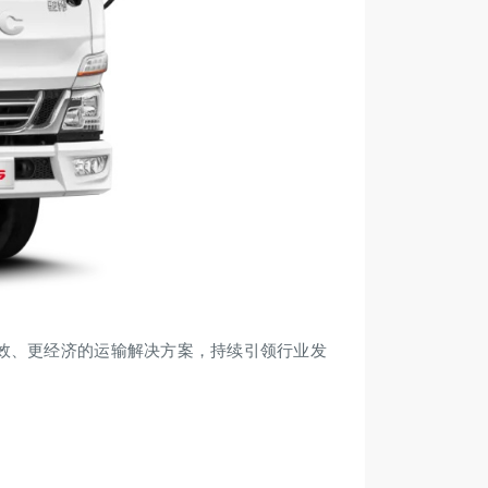
效、更经济的运输解决方案，持续引领行业发