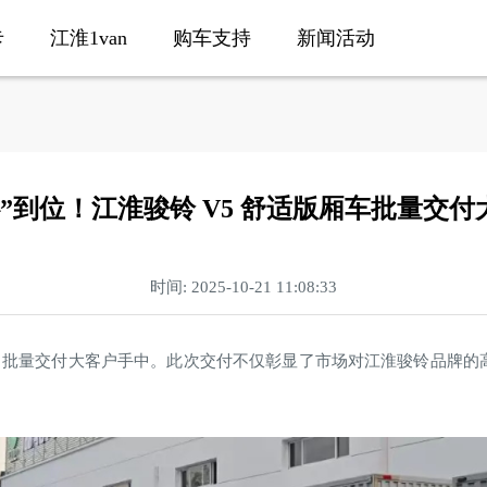
卡
江淮1van
购车支持
新闻活动
心”到位！江淮骏铃 V5 舒适版厢车批量交付
时间: 2025-10-21 11:08:33
，批量交付大客户手中。此次交付不仅彰显了市场对江淮骏铃品牌的