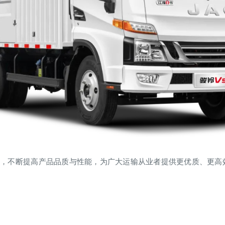
向，不断提高产品品质与性能，为广大运输从业者提供更优质、更高