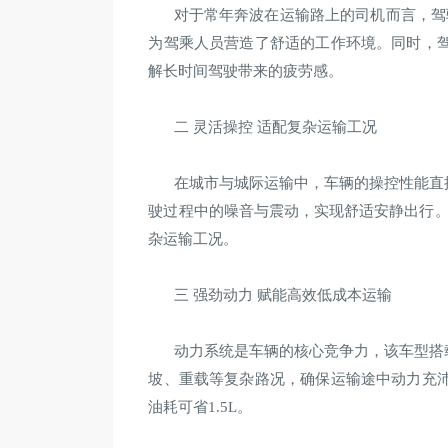
对于常年奔波在运输路上的司机而言，驾驶
为驾乘人员营造了舒适的工作环境。同时，
解长时间驾驶带来的疲劳感。
二 灵活操控 适配复杂运输工况
在城市与城际运输中，车辆的操控性能直接
驶过程中的噪音与震动，实现舒适安静出行。
杂运输工况。
三 强劲动力 赋能高效低成本运输
动力系统是车辆的核心竞争力，该车型搭载安康
坡、重载等复杂路况，确保运输途中动力充
油耗可省1.5L。