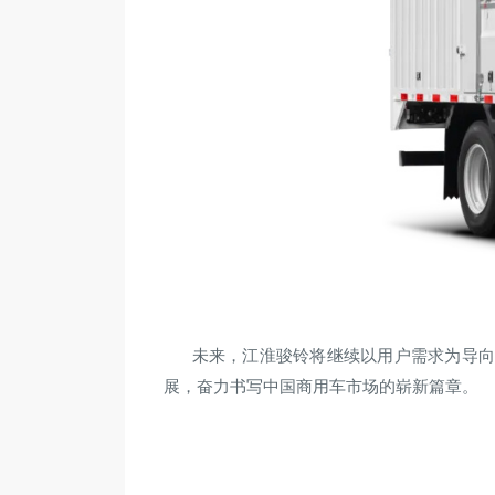
未来，江淮骏铃将继续以用户需求为导
展，奋力书写中国商用车市场的崭新篇章。