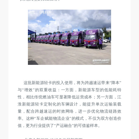
这批新能源轻卡的投入使用，将为跨越速运带来“降本”
与“增效”的双重收益：一方面，新能源车型的低能耗特
性，相比传统燃油车可显著降低运营成本；另一方面，江
淮新能源轻卡定制化的车辆设计，能提升单次运输装载
量，配合跨越速运的时效网络，进一步优化物流链路效
率。这种“车企赋能物流企业”的模式，不仅为双方创造价
值，更为行业提供了“产运融合”的可借鉴样本。