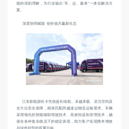
级的深刻理解，为行业输出"车、运、服务"一体化解决方
案。
深度协同赋能 创价值共赢新生态
江淮新能源轻卡凭借超长续航、卓越承载、灵活空间及
全方位安全保障，精准匹配跨越速运物流运输需求。车辆
采用领先的智能辅助驾驶技术、高效恒温热管理技术，确
保在各种复杂路况下的稳定表现，助力客户实现降本增效
与绿色转型的双重目标。