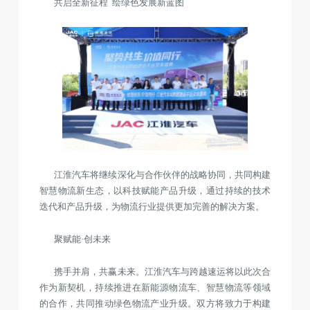
共启全新征程 绘绿色发展新蓝图
江淮汽车将继续深化与合作伙伴的战略协同，共同构建
智慧物流新生态，以科技赋能产品升级，通过持续的技术
迭代和产品升级，为物流行业提供更加完善的解决方案。
聚赋能·创未来
携手并肩，共赢未来。江淮汽车与跨越速运将以此次合
作为新契机，持续推进在新能源物流车、智慧物流等领域
的合作，共同推动绿色物流产业升级。双方将致力于构建