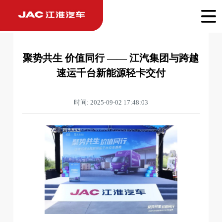
聚势共生 价值同行 —— 江汽集团与跨越
速运千台新能源轻卡交付
时间: 2025-09-02 17:48:03