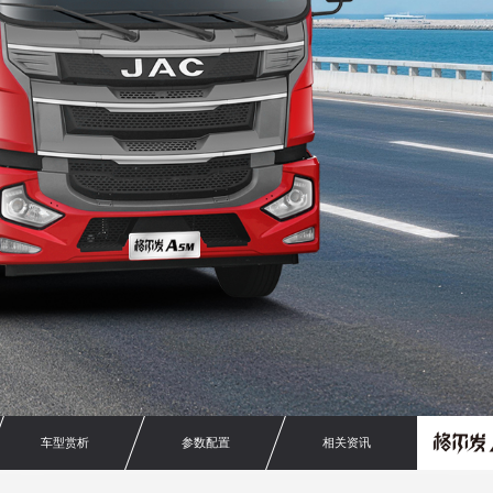
车型赏析
参数配置
相关资讯